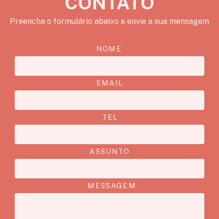
CONTATO
Preencha o formulário abaixo e envie a sua mensagem
NOME
EMAIL
TEL
ASSUNTO
MESSAGEM