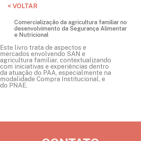
< VOLTAR
Comercialização da agricultura familiar no
desenvolvimento da Segurança Alimentar
e Nutricional
Este livro trata de aspectos e
mercados envolvendo SAN e
agricultura familiar, contextualizando
com iniciativas e experiências dentro
da atuação do PAA, especialmente na
modalidade Compra Institucional, e
do PNAE.