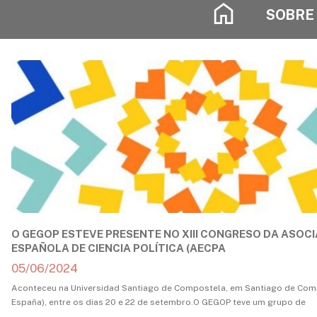
SOBRE
O GEGOP ESTEVE PRESENTE NO XIII CONGRESO DA ASOC
ESPAÑOLA DE CIENCIA POLÍTICA (AECPA
05/06/2024
Aconteceu na Universidad Santiago de Compostela, em Santiago de Comp
España), entre os dias 20 e 22 de setembro.O GEGOP teve um grupo de