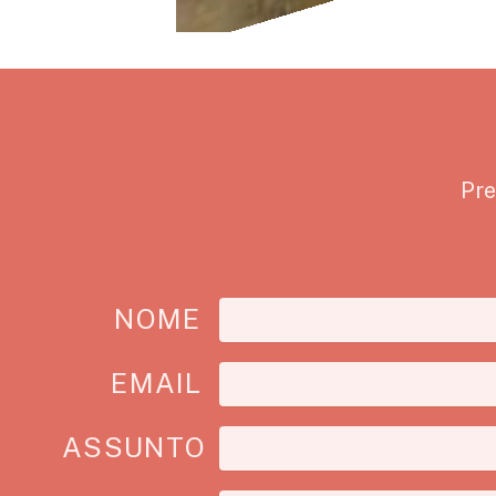
Pre
NOME
EMAIL
ASSUNTO