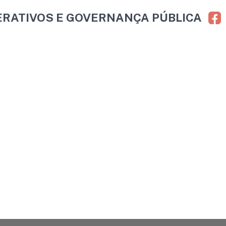
ERATIVOS E GOVERNANÇA PÚBLICA