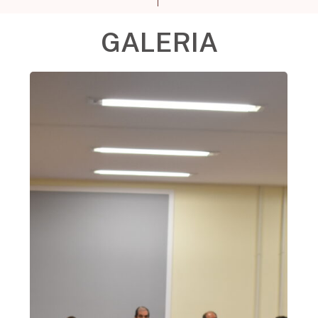
GALERIA