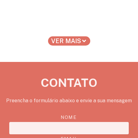
VER MAIS
CONTATO
Preencha o formulário abaixo e envie a sua mensagem
NOME