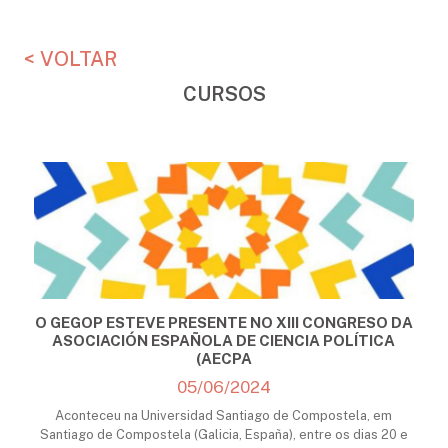
< VOLTAR
CURSOS
O GEGOP ESTEVE PRESENTE NO XIII CONGRESO DA
ASOCIACIÓN ESPAÑOLA DE CIENCIA POLÍTICA
(AECPA
05/06/2024
Aconteceu na Universidad Santiago de Compostela, em
Santiago de Compostela (Galicia, España), entre os dias 20 e