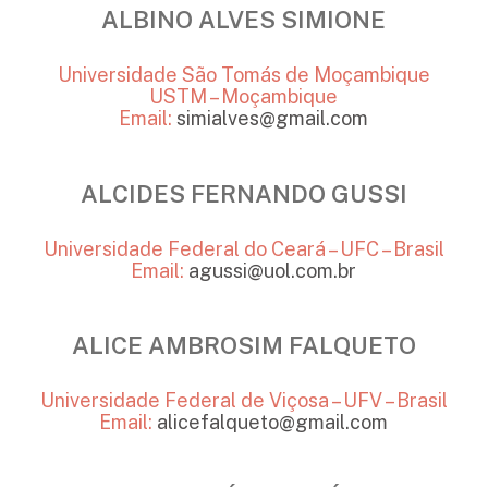
ALBINO ALVES SIMIONE
Universidade São Tomás de Moçambique
USTM – Moçambique
Email:
simialves@gmail.com
ALCIDES FERNANDO GUSSI
Universidade Federal do Ceará – UFC – Brasil
Email:
agussi@uol.com.br
ALICE AMBROSIM FALQUETO
Universidade Federal de Viçosa – UFV – Brasil
Email:
alicefalqueto@gmail.com