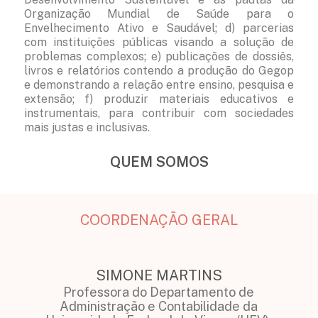
Organização Mundial de Saúde para o
Envelhecimento Ativo e Saudável; d) parcerias
com instituições públicas visando a solução de
problemas complexos; e) publicações de dossiês,
livros e relatórios contendo a produção do Gegop
e demonstrando a relação entre ensino, pesquisa e
extensão; f) produzir materiais educativos e
instrumentais, para contribuir com sociedades
mais justas e inclusivas.
QUEM SOMOS
COORDENAÇÃO GERAL
SIMONE MARTINS
Professora do Departamento de
Administração e Contabilidade da