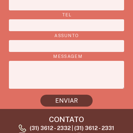
TEL
ASSUNTO
MESSAGEM
ENVIAR
CONTATO
(31) 3612 - 2332 | (31) 3612 - 2331