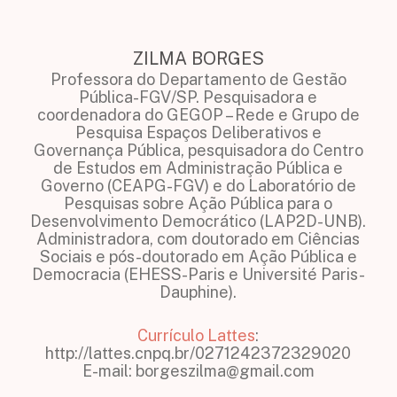
ZILMA BORGES
Professora do Departamento de Gestão
Pública-FGV/SP. Pesquisadora e
coordenadora do GEGOP – Rede e Grupo de
Pesquisa Espaços Deliberativos e
Governança Pública, pesquisadora do Centro
de Estudos em Administração Pública e
Governo (CEAPG-FGV) e do Laboratório de
Pesquisas sobre Ação Pública para o
Desenvolvimento Democrático (LAP2D-UNB).
Administradora, com doutorado em Ciências
Sociais e pós-doutorado em Ação Pública e
Democracia (EHESS-Paris e Université Paris-
Dauphine).
Currículo Lattes
:
http://lattes.cnpq.br/0271242372329020
E-mail: borgeszilma@gmail.com