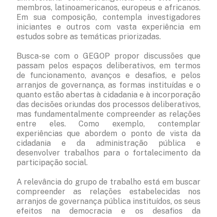
membros, latinoamericanos, europeus e africanos.
Em sua composição, contempla investigadores
iniciantes e outros com vasta experiência em
estudos sobre as temáticas priorizadas.
Busca-se com o GEGOP propor discussões que
passam pelos espaços deliberativos, em termos
de funcionamento, avanços e desafios, e pelos
arranjos de governança, as formas instituídas e o
quanto estão abertas à cidadania e à incorporação
das decisões oriundas dos processos deliberativos,
mas fundamentalmente compreender as relações
entre eles. Como exemplo, contemplar
experiências que abordem o ponto de vista da
cidadania e da administração pública e
desenvolver trabalhos para o fortalecimento da
participação social.
A relevância do grupo de trabalho está em buscar
compreender as relações estabelecidas nos
arranjos de governança pública instituídos, os seus
efeitos na democracia e os desafios da