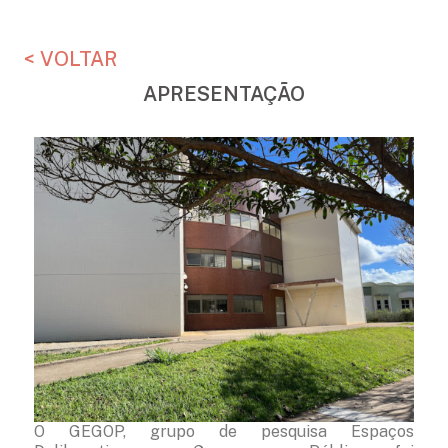
< VOLTAR
APRESENTAÇÃO
O GEGOP, grupo de pesquisa Espaços