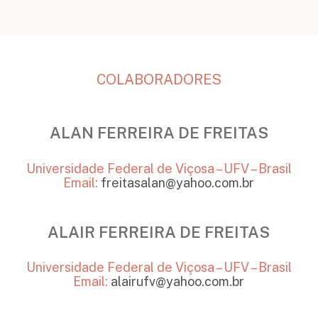
COLABORADORES
ALAN FERREIRA DE FREITAS
Universidade Federal de Viçosa – UFV – Brasil
Email:
freitasalan@yahoo.com.br
ALAIR FERREIRA DE FREITAS
Universidade Federal de Viçosa – UFV – Brasil
Email:
alairufv@yahoo.com.br