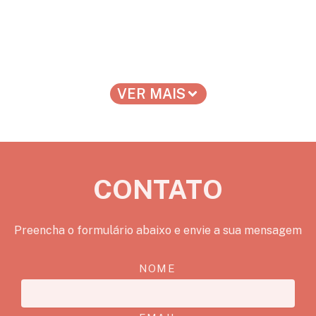
VER MAIS
CONTATO
Preencha o formulário abaixo e envie a sua mensagem
NOME