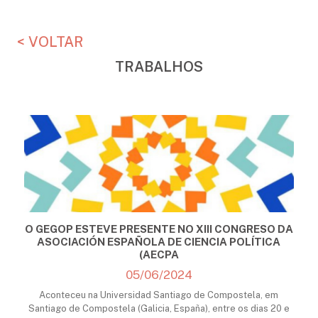
< VOLTAR
TRABALHOS
O GEGOP ESTEVE PRESENTE NO XIII CONGRESO DA
ASOCIACIÓN ESPAÑOLA DE CIENCIA POLÍTICA
(AECPA
05/06/2024
Aconteceu na Universidad Santiago de Compostela, em
Santiago de Compostela (Galicia, España), entre os dias 20 e