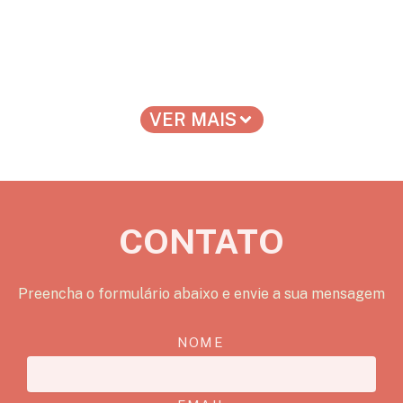
VER MAIS
CONTATO
Preencha o formulário abaixo e envie a sua mensagem
NOME