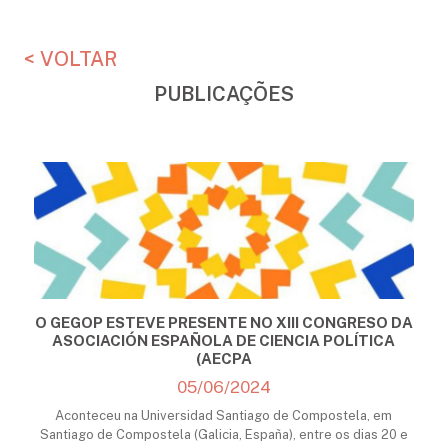
< VOLTAR
PUBLICAÇÕES
O GEGOP ESTEVE PRESENTE NO XIII CONGRESO DA
ASOCIACIÓN ESPAÑOLA DE CIENCIA POLÍTICA
(AECPA
05/06/2024
Aconteceu na Universidad Santiago de Compostela, em
Santiago de Compostela (Galicia, España), entre os dias 20 e