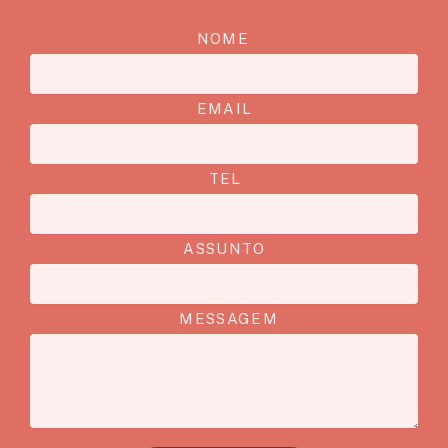
NOME
EMAIL
TEL
ASSUNTO
MESSAGEM