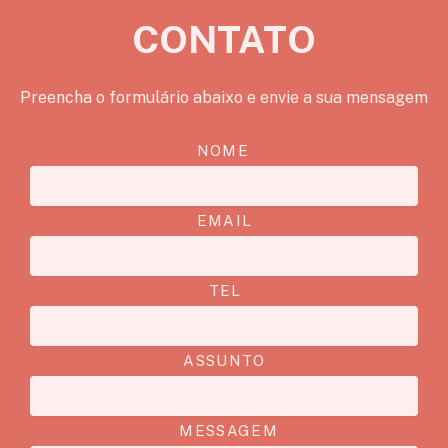
CONTATO
Preencha o formulário abaixo e envie a sua mensagem
NOME
EMAIL
TEL
ASSUNTO
MESSAGEM