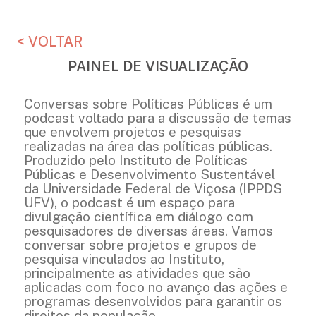
< VOLTAR
PAINEL DE VISUALIZAÇÃO
Conversas sobre Políticas Públicas é um
podcast voltado para a discussão de temas
que envolvem projetos e pesquisas
realizadas na área das políticas públicas.
Produzido pelo Instituto de Políticas
Públicas e Desenvolvimento Sustentável
da Universidade Federal de Viçosa (IPPDS
UFV), o podcast é um espaço para
divulgação científica em diálogo com
pesquisadores de diversas áreas. Vamos
conversar sobre projetos e grupos de
pesquisa vinculados ao Instituto,
principalmente as atividades que são
aplicadas com foco no avanço das ações e
programas desenvolvidos para garantir os
direitos da população.