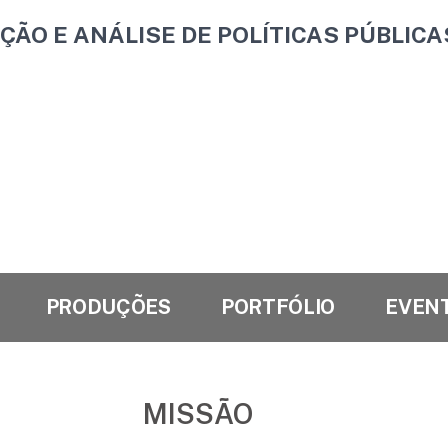
ÃO E ANÁLISE DE POLÍTICAS PÚBLICA
PRODUÇÕES
PORTFÓLIO
EVEN
MISSÃO