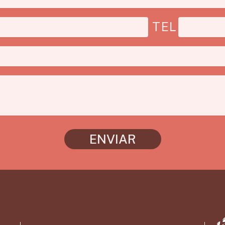
TEL
ENVIAR