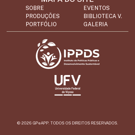
SOBRE
EVENTOS
PRODUÇÕES
BIBLIOTECA V.
PORTFÓLIO
GALERIA
© 2026 GPeAPP. TODOS OS DIREITOS RESERVADOS.