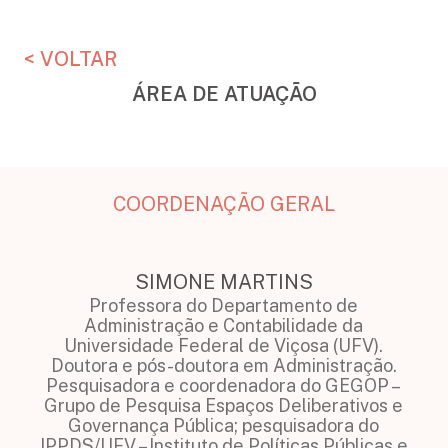
< VOLTAR
ÁREA DE ATUAÇÃO
COORDENAÇÃO GERAL
SIMONE MARTINS
Professora do Departamento de
Administração e Contabilidade da
Universidade Federal de Viçosa (UFV).
Doutora e pós-doutora em Administração.
Pesquisadora e coordenadora do GEGOP –
Grupo de Pesquisa Espaços Deliberativos e
Governança Pública; pesquisadora do
IPPDS/UFV – Instituto de Políticas Públicas e