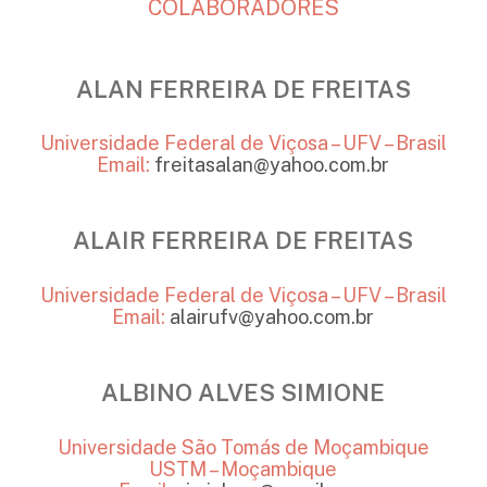
COLABORADORES
ALAN FERREIRA DE FREITAS
Universidade Federal de Viçosa – UFV – Brasil
Email:
freitasalan@yahoo.com.br
ALAIR FERREIRA DE FREITAS
Universidade Federal de Viçosa – UFV – Brasil
Email:
alairufv@yahoo.com.br
ALBINO ALVES SIMIONE
Universidade São Tomás de Moçambique
USTM – Moçambique